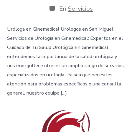
En
Servicios
Uróloga en Ginemedical Urólogos en San Miguel
Servicios de Urología en Ginemedical: Expertos en el
Cuidado de Tu Salud Urológica En Ginemedical,
entendemos la importancia de la salud urológica y
nos enorgullece ofrecer un amplio rango de servicios
especializados en urología. Ya sea que necesites
atención para problemas específicos o una consulta
general, nuestro equipo […]