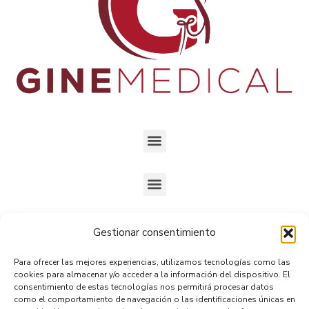
Gestionar consentimiento
Ubicados en
Gran Avenida José Miguel Carrera 5234,
Para ofrecer las mejores experiencias, utilizamos tecnologías como las
Oficina 9, San Miguel.
cookies para almacenar y/o acceder a la información del dispositivo. El
consentimiento de estas tecnologías nos permitirá procesar datos
como el comportamiento de navegación o las identificaciones únicas en
Horario
: