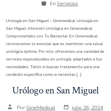
En
Servicios
Urología en San Miguel – Ginemedical Urología en
San Miguel Atención Urológica en Ginemedical:
Comprometidos con Tu Bienestar En Ginemedical,
reconocemos lo esencial que es mantener una salud
urológica óptima. Por ello, ofrecemos una variedad de
servicios especializados en urología, adaptados a tus
necesidades. Tanto si buscas tratamiento para una
condición específica como si necesitas […]
Urólogo en San Miguel
Por
GineMedical
julio 26, 2024