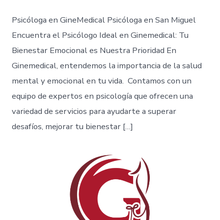
Psicóloga en GineMedical Psicóloga en San Miguel
Encuentra el Psicólogo Ideal en Ginemedical: Tu
Bienestar Emocional es Nuestra Prioridad En
Ginemedical, entendemos la importancia de la salud
mental y emocional en tu vida. Contamos con un
equipo de expertos en psicología que ofrecen una
variedad de servicios para ayudarte a superar
desafíos, mejorar tu bienestar […]