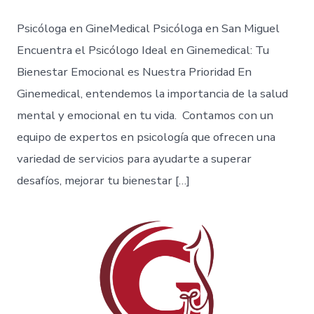
Psicóloga en GineMedical Psicóloga en San Miguel
Encuentra el Psicólogo Ideal en Ginemedical: Tu
Bienestar Emocional es Nuestra Prioridad En
Ginemedical, entendemos la importancia de la salud
mental y emocional en tu vida. Contamos con un
equipo de expertos en psicología que ofrecen una
variedad de servicios para ayudarte a superar
desafíos, mejorar tu bienestar […]