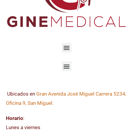
Ubicados en
Gran Avenida José Miguel Carrera 5234,
Oficina 9, San Miguel.
Horario
:
Lunes a viernes