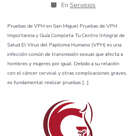
En
Servicios
Pruebas de VPH en San Miguel Pruebas de VPH:
Importancia y Guía Completa Tu Centro Integral de
Salud El Virus del Papiloma Humano (VPH) es una
infección común de transmisión sexual que afecta a
hombres y mujeres por igual. Debido a su relación
con el cáncer cervical y otras complicaciones graves,
es fundamental realizar pruebas […]