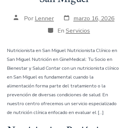
Por
Lenner
marzo 16, 2026
En
Servicios
Nutricionista en San Miguel Nutricionista Clínico en
San Miguel Nutrición en GineMedical: Tu Socio en
Bienestar y Salud Contar con un nutricionista clínico
en San Miguel es fundamental cuando la
alimentación forma parte del tratamiento o la
prevención de diversas condiciones de salud. En
nuestro centro ofrecemos un servicio especializado
de nutrición clínica enfocado en evaluar el […]