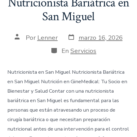
Nutricionista Bariátrica en
San Miguel
Por
Lenner
marzo 16, 2026
En
Servicios
Nutricionista en San Miguel Nutricionista Bariátrica
en San Miguel Nutrición en GineMedical: Tu Socio en
Bienestar y Salud Contar con una nutricionista
bariátrica en San Miguel es fundamental para las
personas que están atravesando un proceso de
cirugía bariátrica o que necesitan preparación
nutricional antes de una intervención para el control