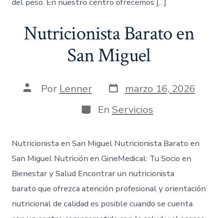
del peso. En nuestro centro ofrecemos […]
Nutricionista Barato en
San Miguel
Por
Lenner
marzo 16, 2026
En
Servicios
Nutricionista en San Miguel Nutricionista Barato en
San Miguel Nutrición en GineMedical: Tu Socio en
Bienestar y Salud Encontrar un nutricionista
barato que ofrezca atención profesional y orientación
nutricional de calidad es posible cuando se cuenta