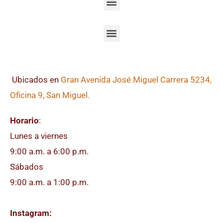
Ubicados en
Gran Avenida José Miguel Carrera 5234,
Oficina 9, San Miguel.
Horario
:
Lunes a viernes
9:00 a.m. a 6:00 p.m.
Sábados
9:00 a.m. a 1:00 p.m.
Instagram: