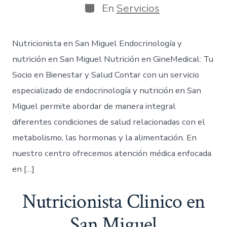
En
Servicios
Nutricionista en San Miguel Endocrinología y
nutrición en San Miguel Nutrición en GineMedical: Tu
Socio en Bienestar y Salud Contar con un servicio
especializado de endocrinología y nutrición en San
Miguel permite abordar de manera integral
diferentes condiciones de salud relacionadas con el
metabolismo, las hormonas y la alimentación. En
nuestro centro ofrecemos atención médica enfocada
en […]
Nutricionista Clinico en
San Miguel