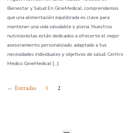
Bienestar y Salud En GineMedical, comprendemos
que una alimentación equilibrada es clave para
mantener una vida saludable y plena. Nuestros
nutricionistas están dedicados a ofrecerte el mejor
asesoramiento personalizado, adaptado a tus
necesidades individuales y objetivos de salud. Centro
Medico GineMedical […]
←
Entradas
1
2