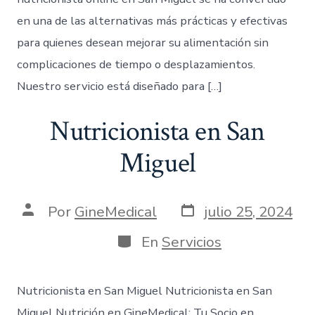
en una de las alternativas más prácticas y efectivas
para quienes desean mejorar su alimentación sin
complicaciones de tiempo o desplazamientos.
Nuestro servicio está diseñado para […]
Nutricionista en San
Miguel
Por
GineMedical
julio 25, 2024
En
Servicios
Nutricionista en San Miguel Nutricionista en San
Miguel Nutrición en GineMedical: Tu Socio en