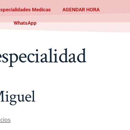
Especialidades Medicas
AGENDAR HORA
WhatsApp
specialidad
Miguel
cios