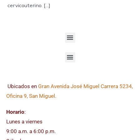
cervicouterino. […]
Ubicados en
Gran Avenida José Miguel Carrera 5234,
Oficina 9, San Miguel.
Horario
:
Lunes a viernes
9:00 a.m. a 6:00 p.m.