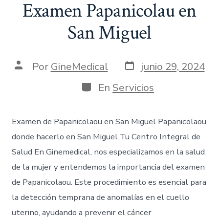
Examen Papanicolau en
San Miguel
Por
GineMedical
junio 29, 2024
En
Servicios
Examen de Papanicolaou en San Miguel Papanicolaou
donde hacerlo en San Miguel Tu Centro Integral de
Salud En Ginemedical, nos especializamos en la salud
de la mujer y entendemos la importancia del examen
de Papanicolaou. Este procedimiento es esencial para
la detección temprana de anomalías en el cuello
uterino, ayudando a prevenir el cáncer