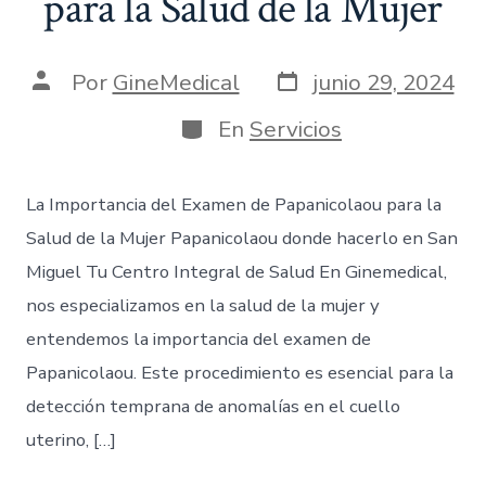
para la Salud de la Mujer
Por
GineMedical
junio 29, 2024
En
Servicios
La Importancia del Examen de Papanicolaou para la
Salud de la Mujer Papanicolaou donde hacerlo en San
Miguel Tu Centro Integral de Salud En Ginemedical,
nos especializamos en la salud de la mujer y
entendemos la importancia del examen de
Papanicolaou. Este procedimiento es esencial para la
detección temprana de anomalías en el cuello
uterino, […]