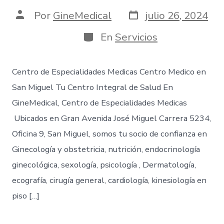
Por
GineMedical
julio 26, 2024
En
Servicios
Centro de Especialidades Medicas Centro Medico en
San Miguel Tu Centro Integral de Salud En
GineMedical, Centro de Especialidades Medicas
Ubicados en Gran Avenida José Miguel Carrera 5234,
Oficina 9, San Miguel, somos tu socio de confianza en
Ginecología y obstetricia, nutrición, endocrinología
ginecológica, sexología, psicología , Dermatología,
ecografía, cirugía general, cardiología, kinesiología en
piso […]