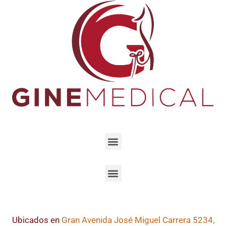
Ubicados en
Gran Avenida José Miguel Carrera 5234,