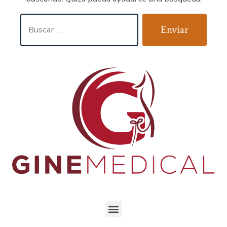
Enviar