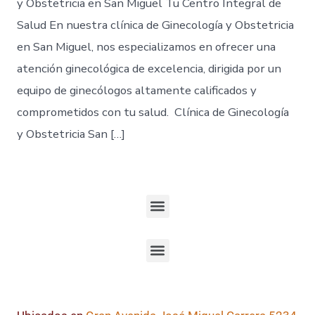
y Obstetricia en San Miguel Tu Centro Integral de
Salud En nuestra clínica de Ginecología y Obstetricia
en San Miguel, nos especializamos en ofrecer una
atención ginecológica de excelencia, dirigida por un
equipo de ginecólogos altamente calificados y
comprometidos con tu salud. Clínica de Ginecología
y Obstetricia San […]