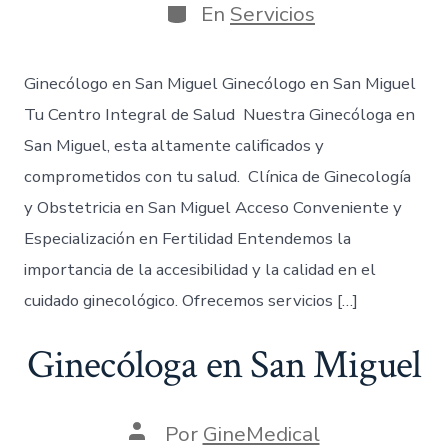
En
Servicios
Ginecólogo en San Miguel Ginecólogo en San Miguel
Tu Centro Integral de Salud Nuestra Ginecóloga en
San Miguel, esta altamente calificados y
comprometidos con tu salud. Clínica de Ginecología
y Obstetricia en San Miguel Acceso Conveniente y
Especialización en Fertilidad Entendemos la
importancia de la accesibilidad y la calidad en el
cuidado ginecológico. Ofrecemos servicios […]
Ginecóloga en San Miguel
Por
GineMedical