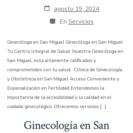
agosto 19, 2024
En
Servicios
Ginecóloga en San Miguel Ginecóloga en San Miguel
Tu Centro Integral de Salud Nuestra Ginecóloga en
San Miguel, esta altamente calificados y
comprometidos con tu salud. Clínica de Ginecología
y Obstetricia en San Miguel Acceso Conveniente y
Especialización en Fertilidad Entendemos la
importancia de la accesibilidad y la calidad en el
cuidado ginecológico. Ofrecemos servicios […]
Ginecología en San