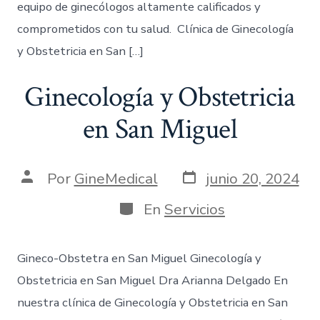
equipo de ginecólogos altamente calificados y
comprometidos con tu salud. Clínica de Ginecología
y Obstetricia en San […]
Ginecología y Obstetricia
en San Miguel
Por
GineMedical
junio 20, 2024
En
Servicios
Gineco-Obstetra en San Miguel Ginecología y
Obstetricia en San Miguel Dra Arianna Delgado En
nuestra clínica de Ginecología y Obstetricia en San