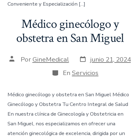
Conveniente y Especialización […]
Médico ginecólogo y
obstetra en San Miguel
Por
GineMedical
junio 21, 2024
En
Servicios
Médico ginecólogo y obstetra en San Miguel Médico
Ginecólogo y Obstetra Tu Centro Integral de Salud
En nuestra clínica de Ginecología y Obstetricia en
San Miguel, nos especializamos en ofrecer una
atención ginecológica de excelencia, dirigida por un