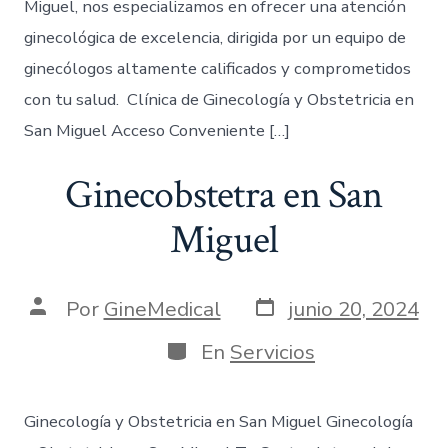
Miguel, nos especializamos en ofrecer una atención
ginecológica de excelencia, dirigida por un equipo de
ginecólogos altamente calificados y comprometidos
con tu salud. Clínica de Ginecología y Obstetricia en
San Miguel Acceso Conveniente […]
Ginecobstetra en San
Miguel
Por
GineMedical
junio 20, 2024
En
Servicios
Ginecología y Obstetricia en San Miguel Ginecología