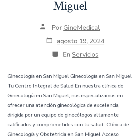
Miguel
Por
GineMedical
agosto 19, 2024
En
Servicios
Ginecología en San Miguel Ginecología en San Miguel
Tu Centro Integral de Salud En nuestra clínica de
Ginecología en San Miguel, nos especializamos en
ofrecer una atención ginecológica de excelencia,
dirigida por un equipo de ginecólogos altamente
calificados y comprometidos con tu salud. Clínica de
Ginecología y Obstetricia en San Miguel Acceso