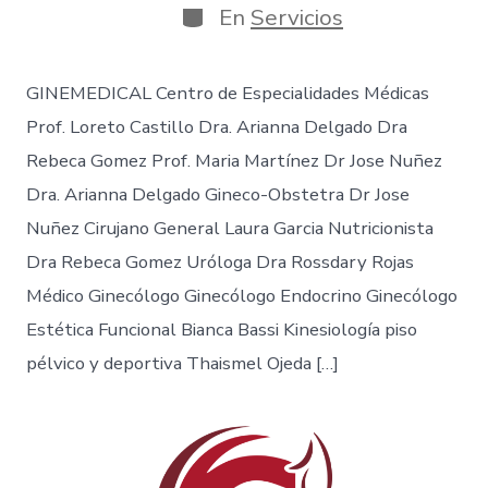
En
Servicios
GINEMEDICAL Centro de Especialidades Médicas
Prof. Loreto Castillo Dra. Arianna Delgado Dra
Rebeca Gomez Prof. Maria Martínez Dr Jose Nuñez
Dra. Arianna Delgado Gineco-Obstetra Dr Jose
Nuñez Cirujano General Laura Garcia Nutricionista
Dra Rebeca Gomez Uróloga Dra Rossdary Rojas
Médico Ginecólogo Ginecólogo Endocrino Ginecólogo
Estética Funcional Bianca Bassi Kinesiología piso
pélvico y deportiva Thaismel Ojeda […]