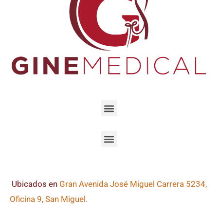
Ubicados en
Gran Avenida José Miguel Carrera 5234,
Oficina 9, San Miguel.