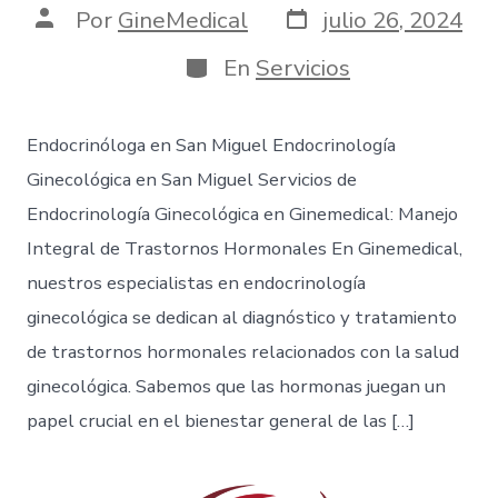
Por
GineMedical
julio 26, 2024
En
Servicios
Endocrinóloga en San Miguel Endocrinología
Ginecológica en San Miguel Servicios de
Endocrinología Ginecológica en Ginemedical: Manejo
Integral de Trastornos Hormonales En Ginemedical,
nuestros especialistas en endocrinología
ginecológica se dedican al diagnóstico y tratamiento
de trastornos hormonales relacionados con la salud
ginecológica. Sabemos que las hormonas juegan un
papel crucial en el bienestar general de las […]