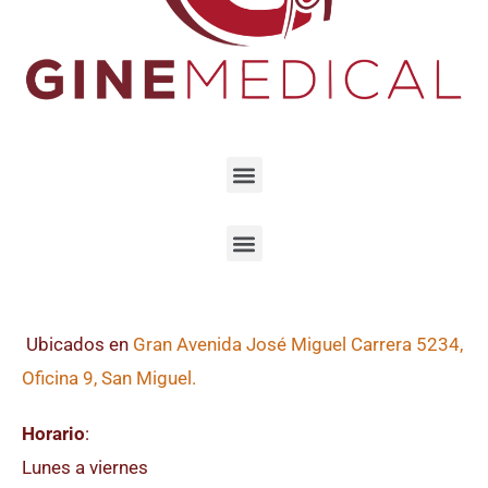
Ubicados en
Gran Avenida José Miguel Carrera 5234,
Oficina 9, San Miguel.
Horario
:
Lunes a viernes