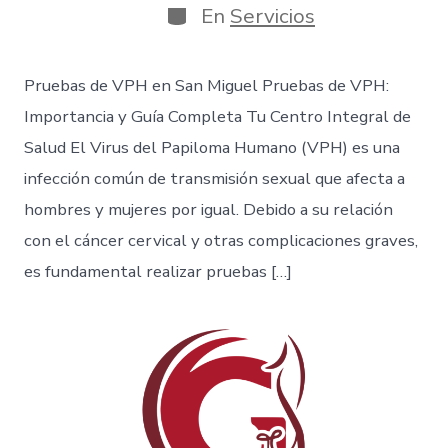
En
Servicios
Pruebas de VPH en San Miguel Pruebas de VPH:
Importancia y Guía Completa Tu Centro Integral de
Salud El Virus del Papiloma Humano (VPH) es una
infección común de transmisión sexual que afecta a
hombres y mujeres por igual. Debido a su relación
con el cáncer cervical y otras complicaciones graves,
es fundamental realizar pruebas […]