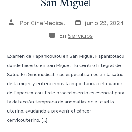
San Miguel
Por
GineMedical
junio 29, 2024
En
Servicios
Examen de Papanicolaou en San Miguel Papanicolaou
donde hacerlo en San Miguel Tu Centro Integral de
Salud En Ginemedical, nos especializamos en la salud
de la mujer y entendemos la importancia del examen
de Papanicolaou. Este procedimiento es esencial para
la detección temprana de anomalías en el cuello
uterino, ayudando a prevenir el cáncer
cervicouterino. […]