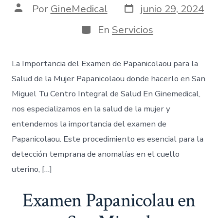
Por
GineMedical
junio 29, 2024
En
Servicios
La Importancia del Examen de Papanicolaou para la
Salud de la Mujer Papanicolaou donde hacerlo en San
Miguel Tu Centro Integral de Salud En Ginemedical,
nos especializamos en la salud de la mujer y
entendemos la importancia del examen de
Papanicolaou. Este procedimiento es esencial para la
detección temprana de anomalías en el cuello
uterino, […]
Examen Papanicolau en