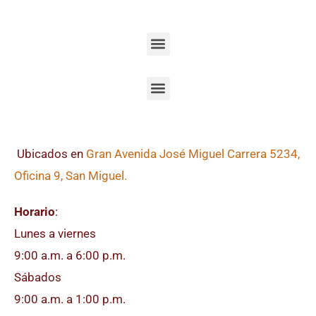
Ubicados en
Gran Avenida José Miguel Carrera 5234,
Oficina 9, San Miguel.
Horario
:
Lunes a viernes
9:00 a.m. a 6:00 p.m.
Sábados
9:00 a.m. a 1:00 p.m.