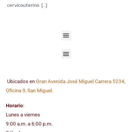
cervicouterino. […]
Ubicados en
Gran Avenida José Miguel Carrera 5234,
Oficina 9, San Miguel.
Horario
:
Lunes a viernes
9:00 a.m. a 6:00 p.m.