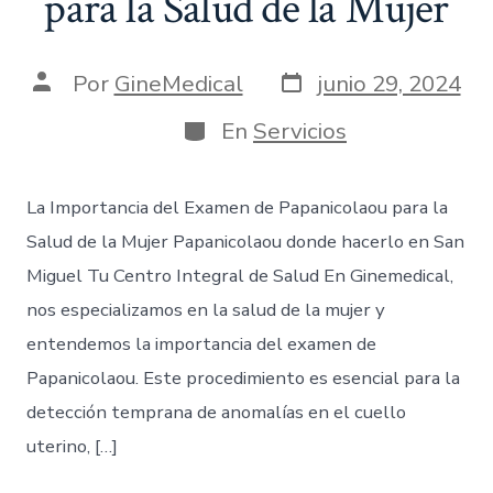
para la Salud de la Mujer
Por
GineMedical
junio 29, 2024
En
Servicios
La Importancia del Examen de Papanicolaou para la
Salud de la Mujer Papanicolaou donde hacerlo en San
Miguel Tu Centro Integral de Salud En Ginemedical,
nos especializamos en la salud de la mujer y
entendemos la importancia del examen de
Papanicolaou. Este procedimiento es esencial para la
detección temprana de anomalías en el cuello
uterino, […]