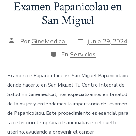
Examen Papanicolau en
San Miguel
Por
GineMedical
junio 29, 2024
En
Servicios
Examen de Papanicolaou en San Miguel Papanicolaou
donde hacerlo en San Miguel Tu Centro Integral de
Salud En Ginemedical, nos especializamos en la salud
de la mujer y entendemos la importancia del examen
de Papanicolaou. Este procedimiento es esencial para
la detección temprana de anomalías en el cuello
uterino, ayudando a prevenir el cáncer