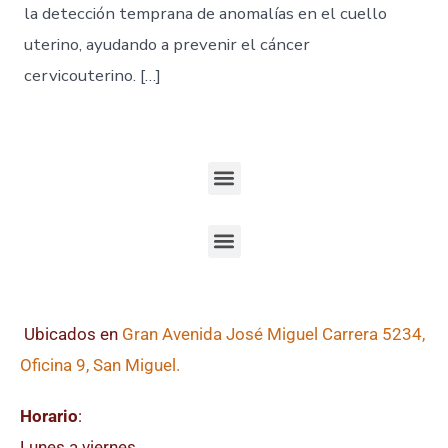
la detección temprana de anomalías en el cuello
uterino, ayudando a prevenir el cáncer
cervicouterino. […]
Ubicados en
Gran Avenida José Miguel Carrera 5234,
Oficina 9, San Miguel.
Horario
:
Lunes a viernes