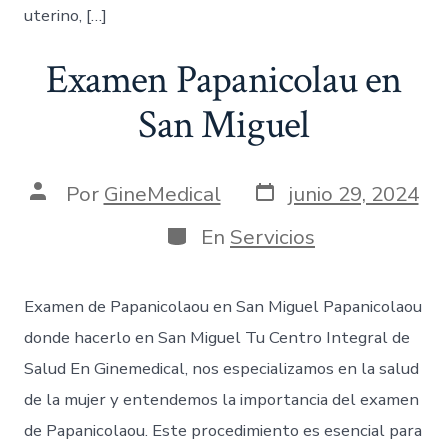
uterino, […]
Examen Papanicolau en
San Miguel
Por
GineMedical
junio 29, 2024
En
Servicios
Examen de Papanicolaou en San Miguel Papanicolaou
donde hacerlo en San Miguel Tu Centro Integral de
Salud En Ginemedical, nos especializamos en la salud
de la mujer y entendemos la importancia del examen
de Papanicolaou. Este procedimiento es esencial para