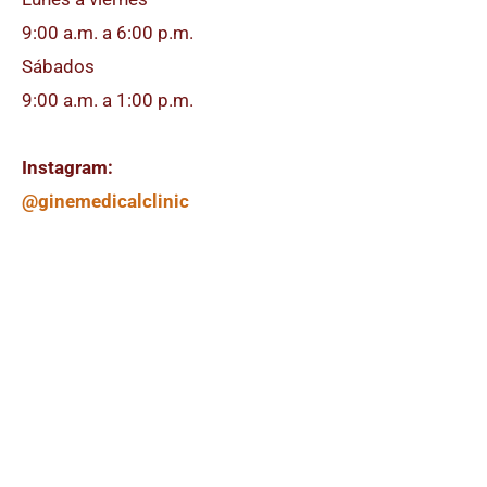
9:00 a.m. a 6:00 p.m.
Sábados
9:00 a.m. a 1:00 p.m.
Instagram:
@ginemedicalclinic