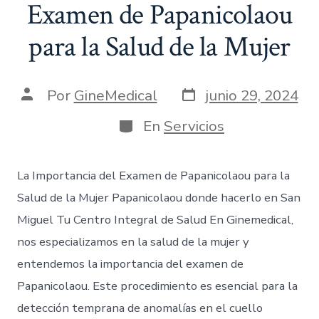
Examen de Papanicolaou
para la Salud de la Mujer
Por
GineMedical
junio 29, 2024
En
Servicios
La Importancia del Examen de Papanicolaou para la
Salud de la Mujer Papanicolaou donde hacerlo en San
Miguel Tu Centro Integral de Salud En Ginemedical,
nos especializamos en la salud de la mujer y
entendemos la importancia del examen de
Papanicolaou. Este procedimiento es esencial para la
detección temprana de anomalías en el cuello