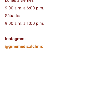
Lunes a viernes
9:00 a.m. a 6:00 p.m.
Sábados
9:00 a.m. a 1:00 p.m.
Instagram:
@ginemedicalclinic