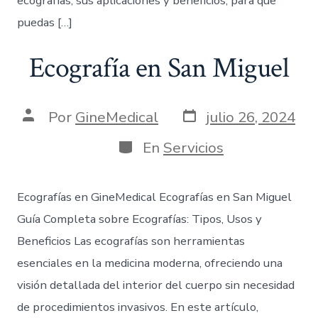
ecografías, sus aplicaciones y beneficios, para que
puedas […]
Ecografía en San Miguel
Por
GineMedical
julio 26, 2024
En
Servicios
Ecografías en GineMedical Ecografías en San Miguel
Guía Completa sobre Ecografías: Tipos, Usos y
Beneficios Las ecografías son herramientas
esenciales en la medicina moderna, ofreciendo una
visión detallada del interior del cuerpo sin necesidad
de procedimientos invasivos. En este artículo,