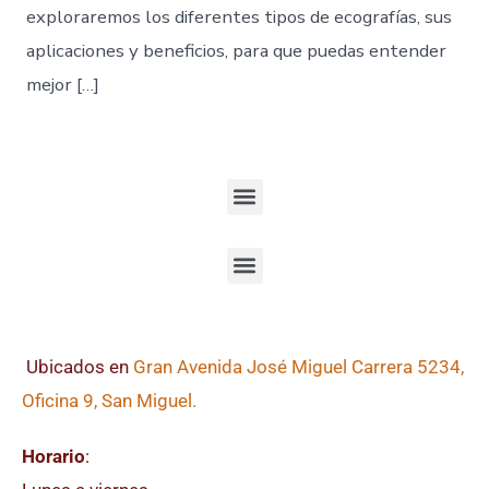
exploraremos los diferentes tipos de ecografías, sus
aplicaciones y beneficios, para que puedas entender
mejor […]
Ubicados en
Gran Avenida José Miguel Carrera 5234,
Oficina 9, San Miguel.
Horario
: