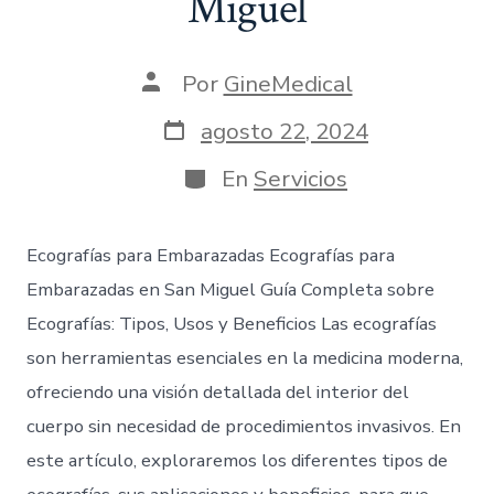
Miguel
Por
GineMedical
agosto 22, 2024
En
Servicios
Ecografías para Embarazadas Ecografías para
Embarazadas en San Miguel Guía Completa sobre
Ecografías: Tipos, Usos y Beneficios Las ecografías
son herramientas esenciales en la medicina moderna,
ofreciendo una visión detallada del interior del
cuerpo sin necesidad de procedimientos invasivos. En
este artículo, exploraremos los diferentes tipos de