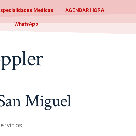
Especialidades Medicas
AGENDAR HORA
WhatsApp
oppler
 San Miguel
ervicios