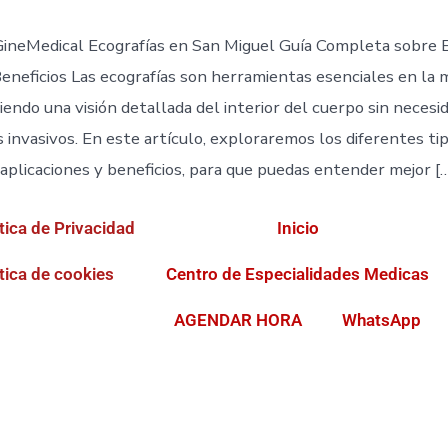
GineMedical Ecografías en San Miguel Guía Completa sobre E
Beneficios Las ecografías son herramientas esenciales en la 
endo una visión detallada del interior del cuerpo sin necesi
 invasivos. En este artículo, exploraremos los diferentes ti
 aplicaciones y beneficios, para que puedas entender mejor [
tica de Privacidad
Inicio
tica de cookies
Centro de Especialidades Medicas
AGENDAR HORA
WhatsApp