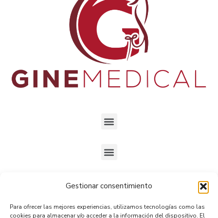
Gestionar consentimiento
Ubicados en
Gran Avenida José Miguel Carrera 5234,
Para ofrecer las mejores experiencias, utilizamos tecnologías como las
Oficina 9, San Miguel.
cookies para almacenar y/o acceder a la información del dispositivo. El