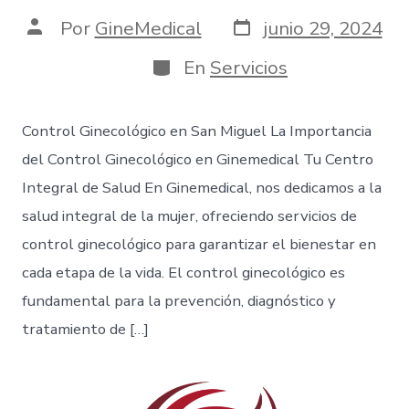
Por
GineMedical
junio 29, 2024
En
Servicios
Control Ginecológico en San Miguel La Importancia
del Control Ginecológico en Ginemedical Tu Centro
Integral de Salud En Ginemedical, nos dedicamos a la
salud integral de la mujer, ofreciendo servicios de
control ginecológico para garantizar el bienestar en
cada etapa de la vida. El control ginecológico es
fundamental para la prevención, diagnóstico y
tratamiento de […]