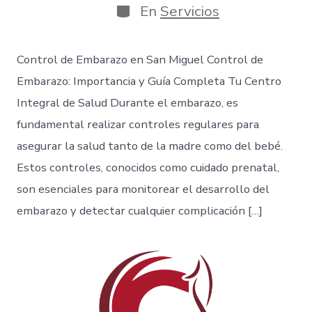
En
Servicios
Control de Embarazo en San Miguel Control de
Embarazo: Importancia y Guía Completa Tu Centro
Integral de Salud Durante el embarazo, es
fundamental realizar controles regulares para
asegurar la salud tanto de la madre como del bebé.
Estos controles, conocidos como cuidado prenatal,
son esenciales para monitorear el desarrollo del
embarazo y detectar cualquier complicación […]