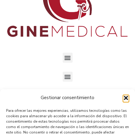
Gestionar consentimiento
Ubicados en
Gran Avenida José Miguel Carrera 5234,
Para ofrecer las mejores experiencias, utilizamos tecnologías como las
Oficina 9, San Miguel.
cookies para almacenar y/o acceder a la información del dispositivo. El
consentimiento de estas tecnologías nos permitirá procesar datos
como el comportamiento de navegación o las identificaciones únicas en
Horario
:
este sitio. No consentir o retirar el consentimiento, puede afectar