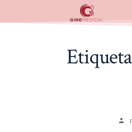
Etiquet