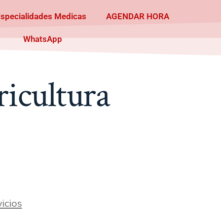
Especialidades Medicas
AGENDAR HORA
WhatsApp
ricultura
icios