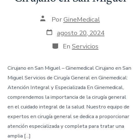
Por
GineMedical
agosto 20, 2024
En
Servicios
Cirujano en San Miguel – Ginemedical Cirujano en San
Miguel Servicios de Cirugía General en Ginemedical:
Atención Integral y Especializada En Ginemedical,
comprendemos la importancia de la cirugía general
en el cuidado integral de la salud. Nuestro equipo de
expertos en cirugía general se dedica a proporcionar
atención especializada y completa para tratar una
amplia […]