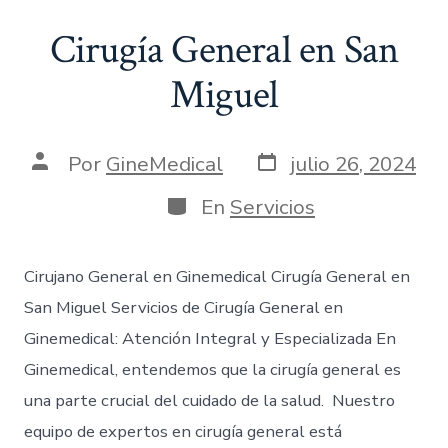
Cirugía General en San
Miguel
Por
GineMedical
julio 26, 2024
En
Servicios
Cirujano General en Ginemedical Cirugía General en
San Miguel Servicios de Cirugía General en
Ginemedical: Atención Integral y Especializada En
Ginemedical, entendemos que la cirugía general es
una parte crucial del cuidado de la salud. Nuestro
equipo de expertos en cirugía general está