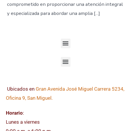
comprometido en proporcionar una atención integral
y especializada para abordar una amplia […]
Ubicados en
Gran Avenida José Miguel Carrera 5234,
Oficina 9, San Miguel.
Horario
:
Lunes a viernes
9:00 a.m. a 6:00 p.m.