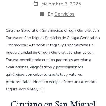
diciembre 3, 2025
En
Servicios
Cirujano General en Ginemedical Cirugía General con
Fonasa en San Miguel Servicios de Cirugía General en
Ginemedical: Atención Integral y Especializada En
nuestra unidad de Cirugía General atendemos con
Fonasa, permitiendo que los pacientes accedan a
evaluaciones, diagnósticos y procedimientos
quirúrgicos con cobertura estatal y valores
preferenciales. Nuestro equipo ofrece una atención
segura, accesible y […]
Cirujano en San Miguel