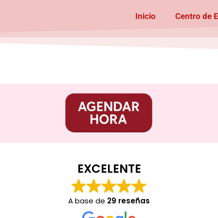
Inicio
Centro de 
EXCELENTE
A base de
29 reseñas