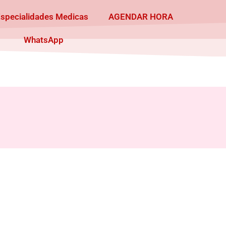
Especialidades Medicas
AGENDAR HORA
WhatsApp