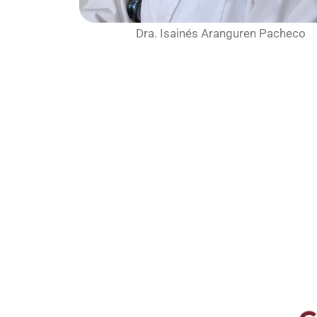
Dra. Isainés Aranguren Pacheco