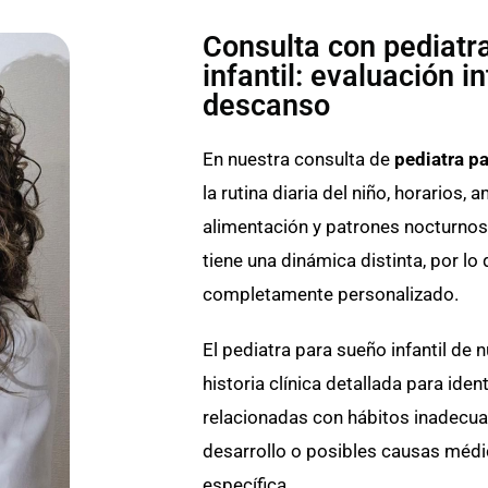
Consulta con pediatr
infantil: evaluación in
descanso
En nuestra consulta de
pediatra pa
la rutina diaria del niño, horarios,
alimentación y patrones nocturno
tiene una dinámica distinta, por lo
completamente personalizado.
El pediatra para sueño infantil de 
historia clínica detallada para ident
relacionadas con hábitos inadecua
desarrollo o posibles causas médi
específica.