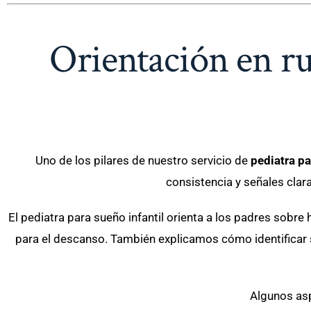
Orientación en ru
Uno de los pilares de nuestro servicio de
pediatra pa
consistencia y señales cla
El pediatra para sueño infantil orienta a los padres sobr
para el descanso. También explicamos cómo identificar s
Algunos asp