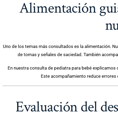
Alimentación gui
nu
Uno de los temas más consultados es la alimentación. Nu
de tomas y señales de saciedad. También acompañ
En nuestra consulta de pediatra para bebé explicamos có
Este acompañamiento reduce errores c
Evaluación del des