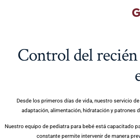
Control del recién
Desde los primeros días de vida, nuestro servicio d
adaptación, alimentación, hidratación y patrones
Nuestro equipo de pediatra para bebé está capacitado par
constante permite intervenir de manera prev