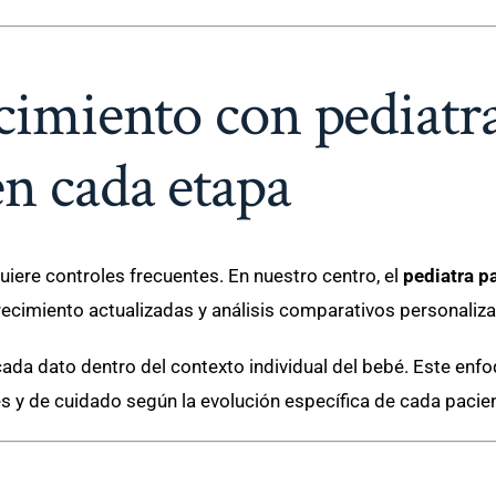
cimiento con pediatr
en cada etapa
uiere controles frecuentes. En nuestro centro, el
pediatra p
ecimiento actualizadas y análisis comparativos personaliz
ada dato dentro del contexto individual del bebé. Este enf
 y de cuidado según la evolución específica de cada pacien