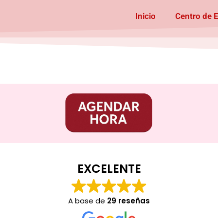
Inicio
Centro de 
EXCELENTE
A base de
29 reseñas