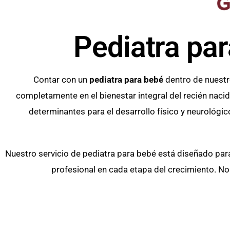
Pediatra pa
Contar con un
pediatra para bebé
dentro de nuestr
completamente en el bienestar integral del recién naci
determinantes para el desarrollo físico y neuroló
Nuestro servicio de pediatra para bebé está diseñado para
profesional en cada etapa del crecimiento. No 