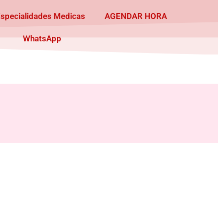
Especialidades Medicas
AGENDAR HORA
WhatsApp