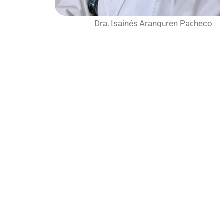
Dra. Isainés Aranguren Pacheco