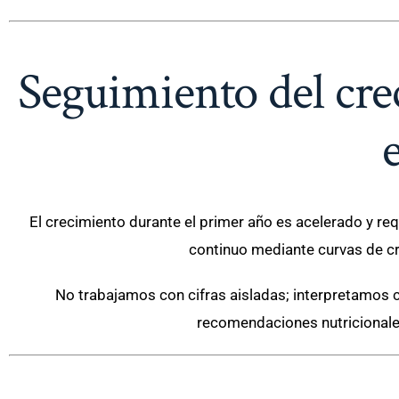
Seguimiento del cre
El crecimiento durante el primer año es acelerado y req
continuo mediante curvas de cr
No trabajamos con cifras aisladas; interpretamos c
recomendaciones nutricionales